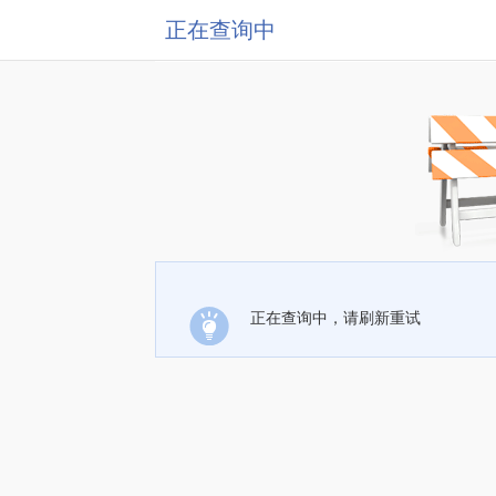
正在查询中
正在查询中，请刷新重试