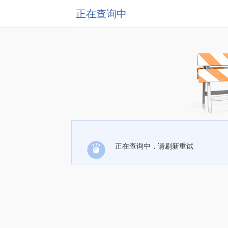
正在查询中
正在查询中，请刷新重试