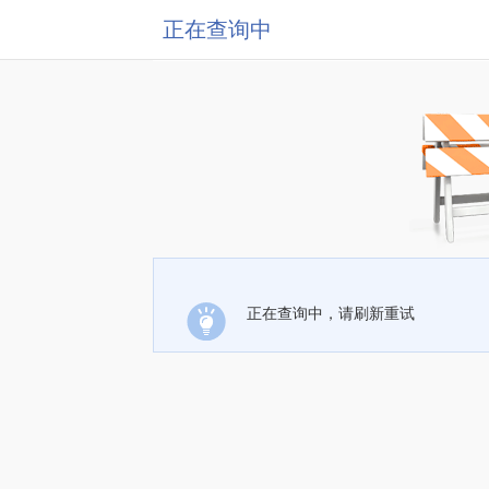
正在查询中
正在查询中，请刷新重试