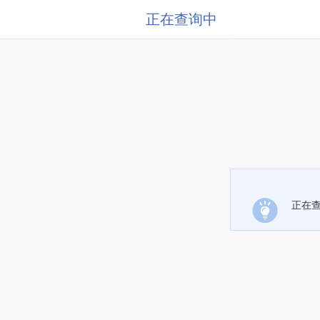
正在查询中
正在