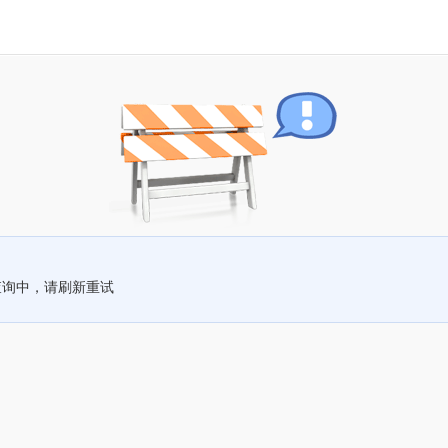
查询中，请刷新重试