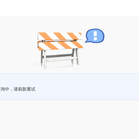
查询中，请刷新重试