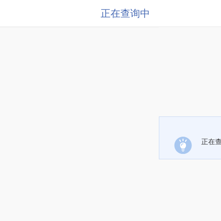
正在查询中
正在