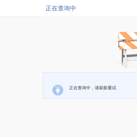
正在查询中
正在查询中，请刷新重试