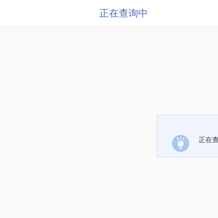
正在查询中
正在