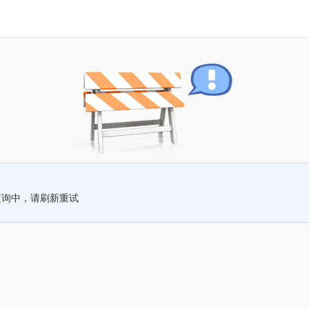
查询中，请刷新重试