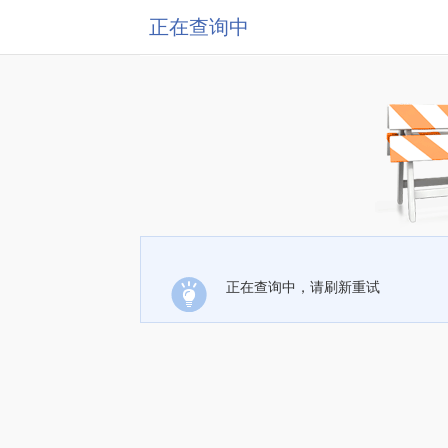
正在查询中
正在查询中，请刷新重试