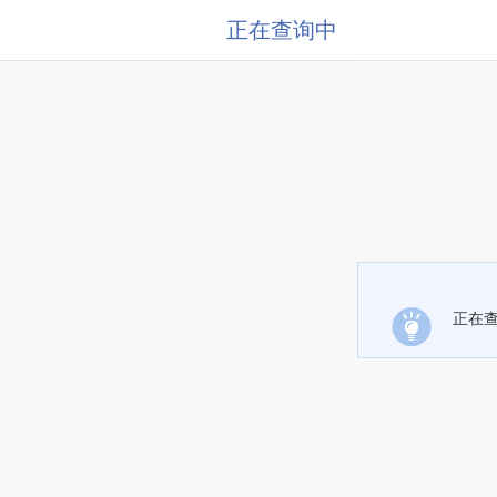
正在查询中
正在