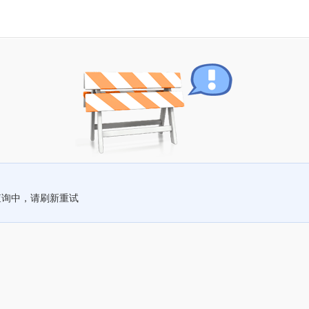
查询中，请刷新重试