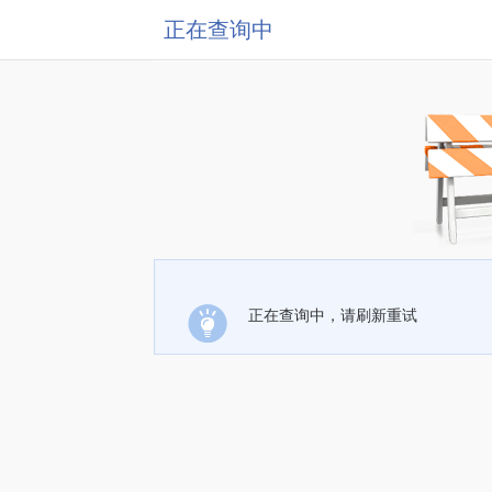
正在查询中
正在查询中，请刷新重试