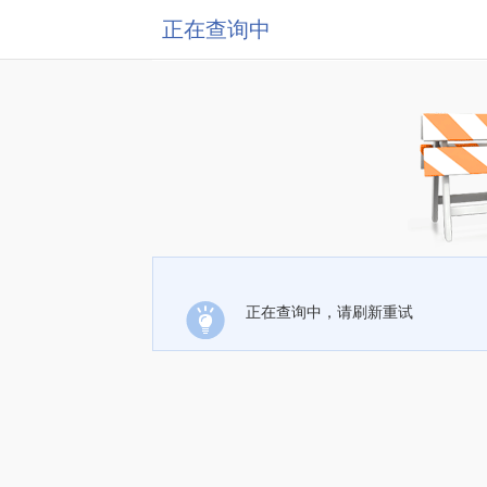
正在查询中
正在查询中，请刷新重试