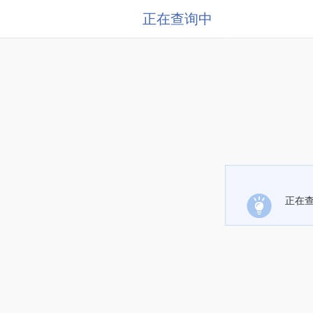
正在查询中
正在