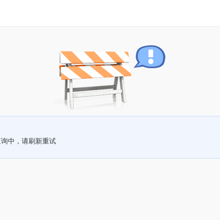
查询中，请刷新重试