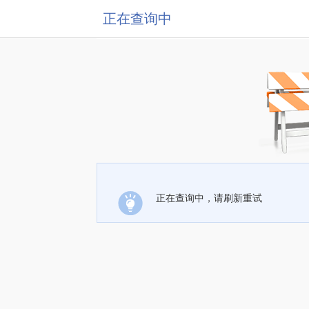
正在查询中
正在查询中，请刷新重试