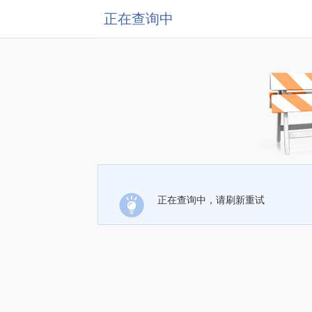
正在查询中
正在查询中，请刷新重试