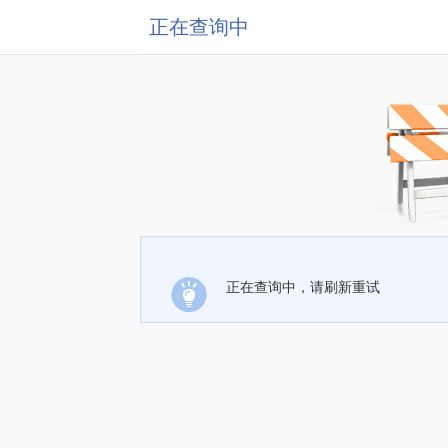
正在查询中
正在查询中，请刷新重试