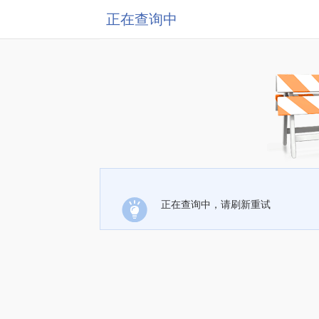
正在查询中
正在查询中，请刷新重试