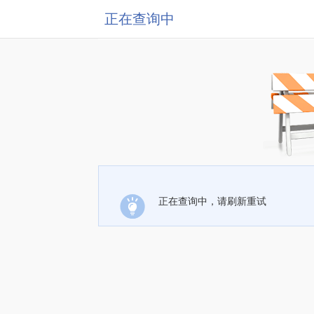
正在查询中
正在查询中，请刷新重试