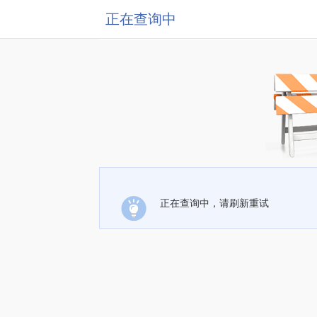
正在查询中
正在查询中，请刷新重试