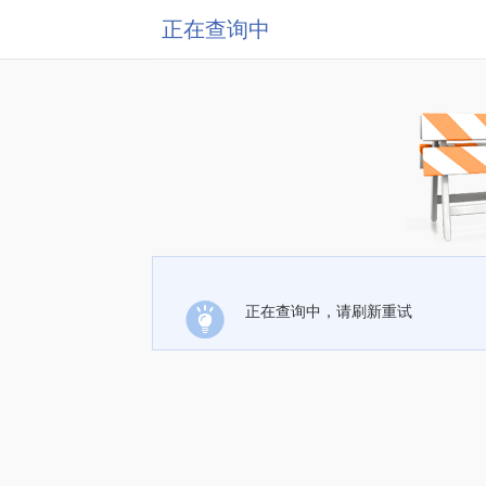
正在查询中
正在查询中，请刷新重试