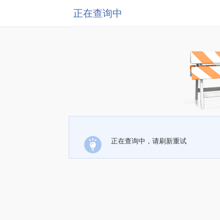
正在查询中
正在查询中，请刷新重试