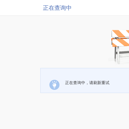
正在查询中
正在查询中，请刷新重试