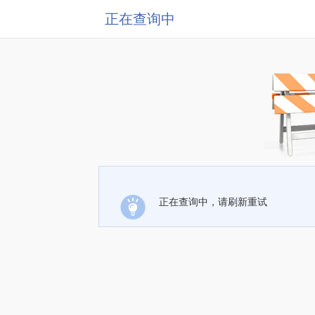
正在查询中
正在查询中，请刷新重试