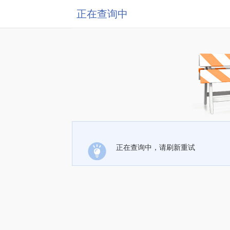
正在查询中
正在查询中，请刷新重试