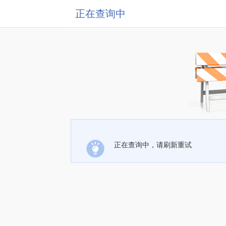
正在查询中
正在查询中，请刷新重试