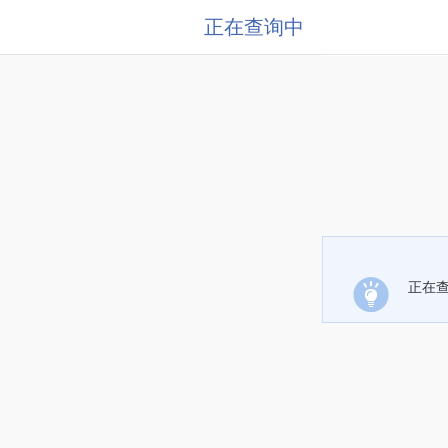
正在查询中
正在