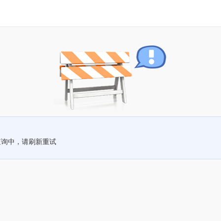
查询中，请刷新重试