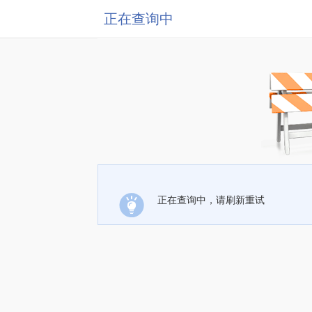
正在查询中
正在查询中，请刷新重试