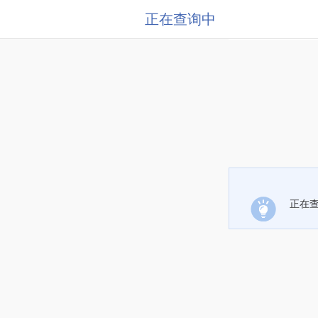
正在查询中
正在