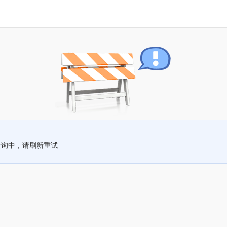
查询中，请刷新重试