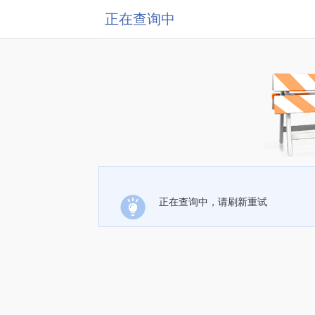
正在查询中
正在查询中，请刷新重试