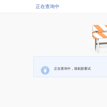
正在查询中
正在查询中，请刷新重试